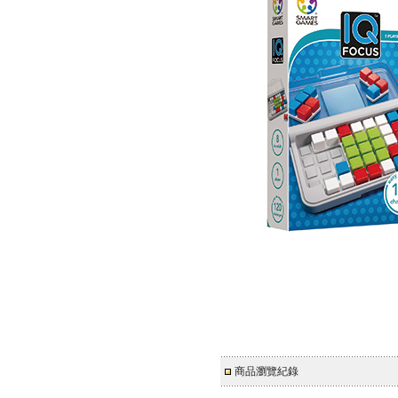
商品瀏覽紀錄