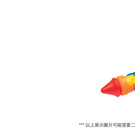
*** 以上展示圖片可能需要二