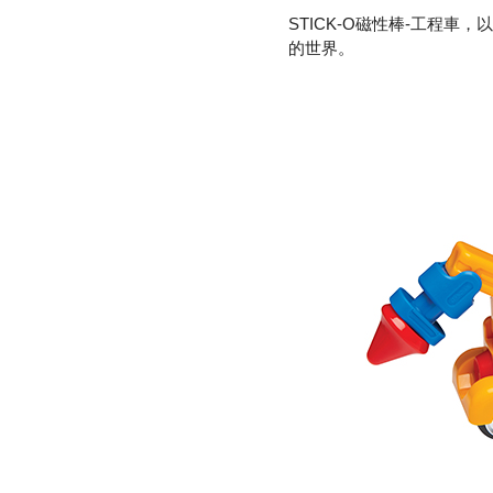
STICK-O磁性棒-工程
的世界。