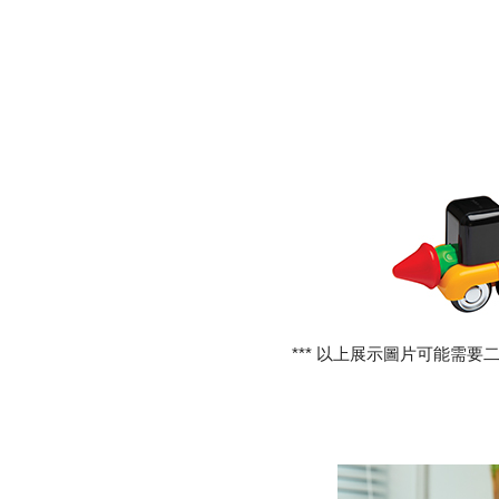
*** 以上展示圖片可能需要二