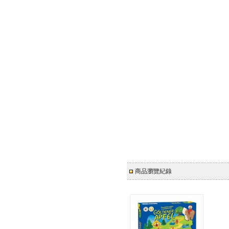
商品瀏覽紀錄