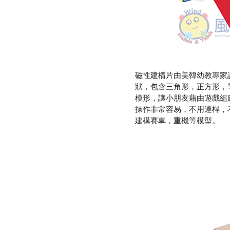
磁性建構片由美韓幼教專家
狀，包含三角形，正方形，
模形，讓小朋友藉由遊戲組
操作非常容易，不用連桿，
建構賽車，重機等模型。