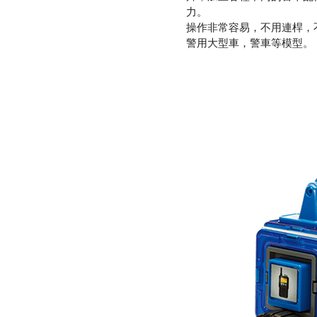
力。
操作非常容易，不用連桿，
警用大型車，警車等模型。