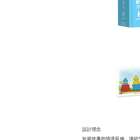
設計理念
短篇故事的情境延伸，讓幼