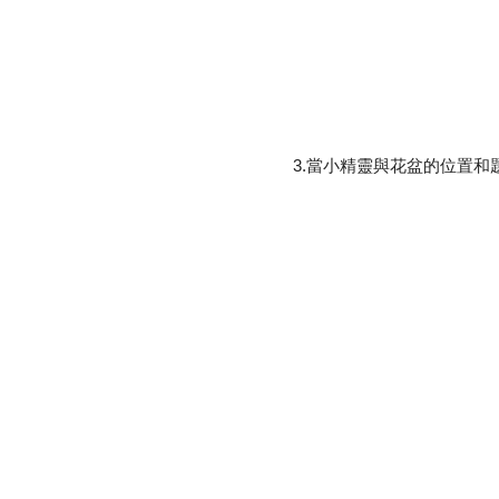
3.當小精靈與花盆的位置和