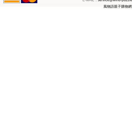
風物語親子購物網