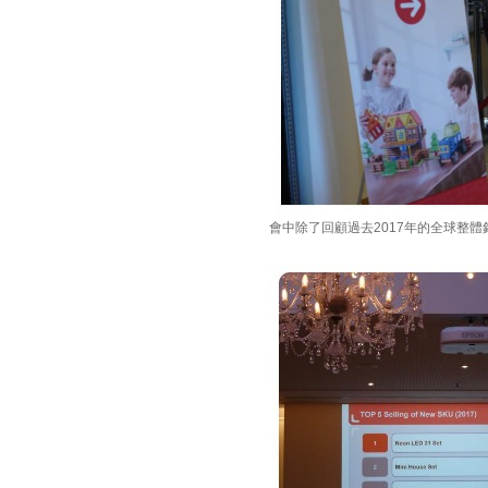
會中除了回顧過去2017年的全球整體