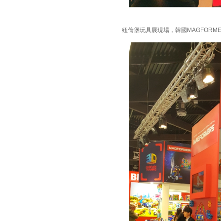
紐倫堡玩具展現場，韓國MAGFOR