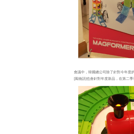
會議中，韓國總公司除了針對今年度
[風物語]也會針對年度新品，在第二